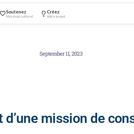
Soutenez
Créez
Mécénat culturel
Votre projet
September 11, 2023
 d’une mission de cons