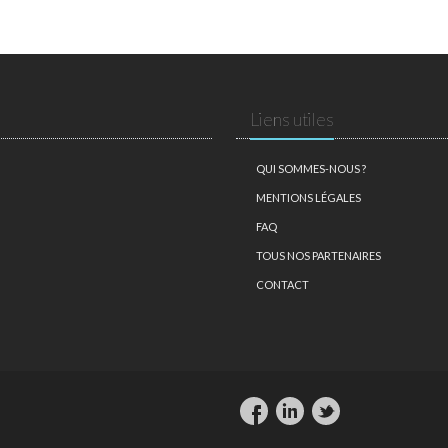
Liens utiles
QUI SOMMES-NOUS ?
MENTIONS LÉGALES
FAQ
TOUS NOS PARTENAIRES
CONTACT