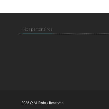
Nos partenaires
2026 © All Rights Reserved.