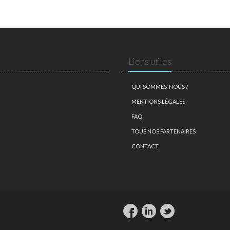
Liens utiles
QUI SOMMES-NOUS ?
MENTIONS LÉGALES
FAQ
TOUS NOS PARTENAIRES
CONTACT