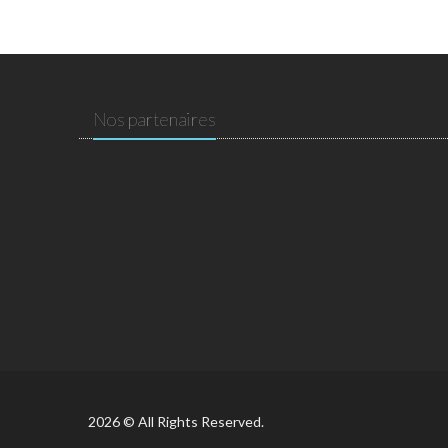
Nos partenaires
2026 © All Rights Reserved.