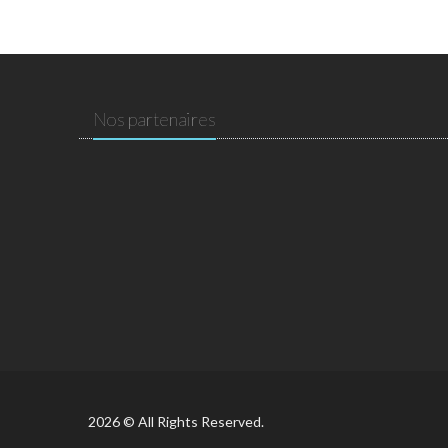
Nos partenaires
2026 © All Rights Reserved.