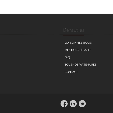
Liens utiles
QUI SOMMES-NOUS ?
MENTIONS LÉGALES
FAQ
TOUS NOS PARTENAIRES
CONTACT