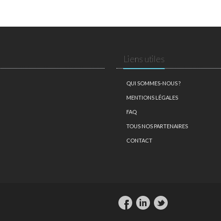
Liens utiles
QUI SOMMES-NOUS ?
MENTIONS LÉGALES
FAQ
TOUS NOS PARTENAIRES
CONTACT