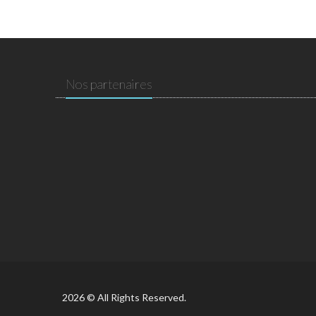
Nos partenaires
2026 © All Rights Reserved.