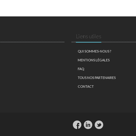
Liens utiles
QUI SOMMES-NOUS ?
MENTIONS LÉGALES
FAQ
TOUS NOS PARTENAIRES
CONTACT