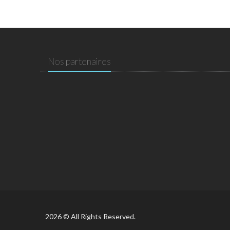
Nos partenaires
2026 © All Rights Reserved.