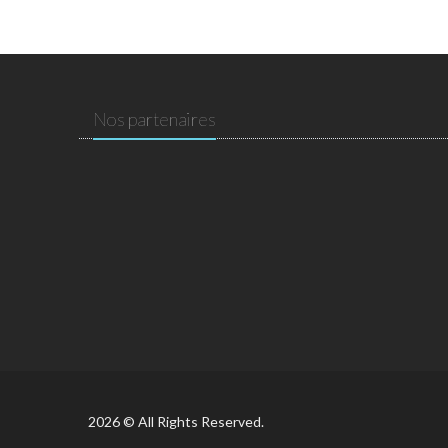
Nos partenaires
2026 © All Rights Reserved.