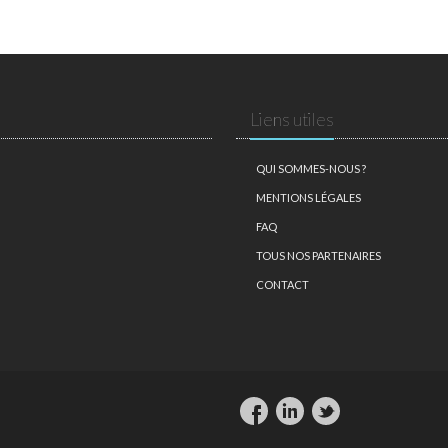
Liens utiles
QUI SOMMES-NOUS ?
MENTIONS LÉGALES
FAQ
TOUS NOS PARTENAIRES
CONTACT