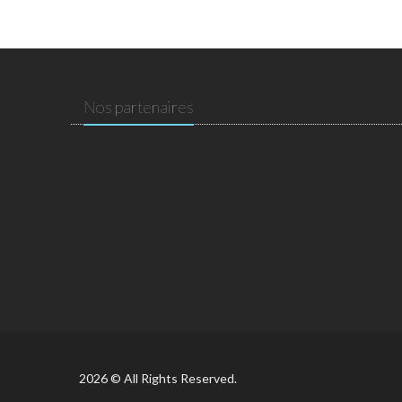
Nos partenaires
2026 © All Rights Reserved.