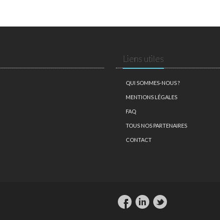
Liens utiles
QUI SOMMES-NOUS ?
MENTIONS LÉGALES
FAQ
TOUS NOS PARTENAIRES
CONTACT