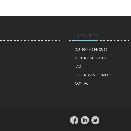
Liens utiles
QUI SOMMES-NOUS ?
MENTIONS LÉGALES
FAQ
TOUS NOS PARTENAIRES
CONTACT