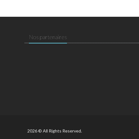
Nos partenaires
2026 © All Rights Reserved.