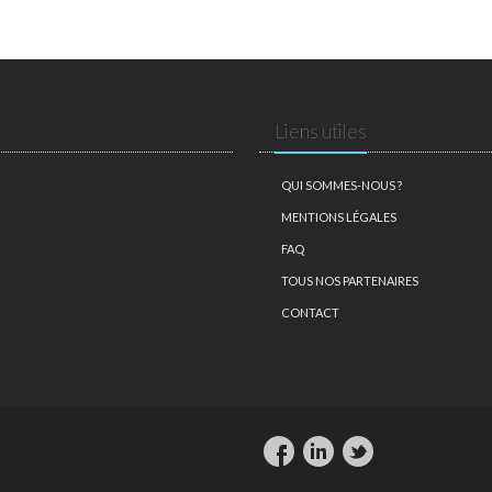
Liens utiles
QUI SOMMES-NOUS ?
MENTIONS LÉGALES
FAQ
TOUS NOS PARTENAIRES
CONTACT