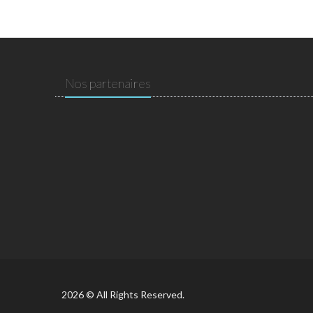
Nos partenaires
2026 © All Rights Reserved.