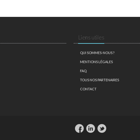
Liens utiles
QUI SOMMES-NOUS ?
MENTIONS LÉGALES
FAQ
TOUS NOS PARTENAIRES
CONTACT