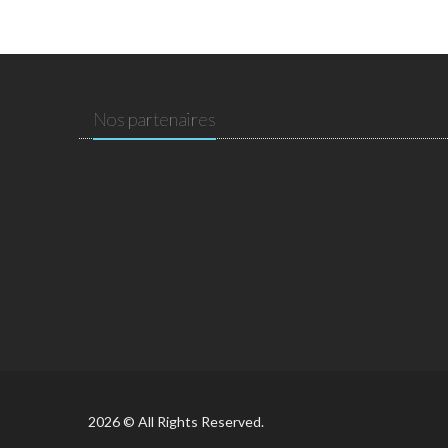
Nos partenaires
2026 © All Rights Reserved.