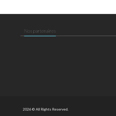
Nos partenaires
2026 © All Rights Reserved.