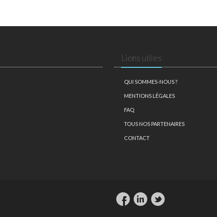
Liens utiles
QUI SOMMES-NOUS ?
MENTIONS LÉGALES
FAQ
TOUS NOS PARTENAIRES
CONTACT