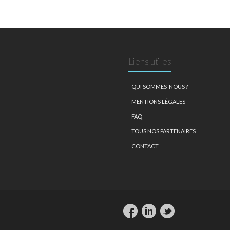
Liens utiles
QUI SOMMES-NOUS ?
MENTIONS LÉGALES
FAQ
TOUS NOS PARTENAIRES
CONTACT