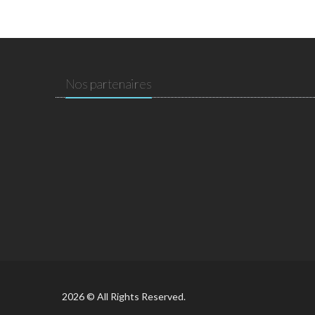
Nos partenaires
2026 © All Rights Reserved.