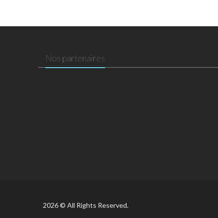
Nos partenaires
2026 © All Rights Reserved.