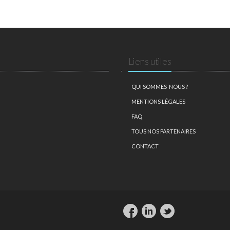
Liens utiles
QUI SOMMES-NOUS ?
MENTIONS LÉGALES
FAQ
TOUS NOS PARTENAIRES
CONTACT