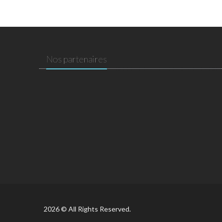
Nos partenaires
2026 © All Rights Reserved.