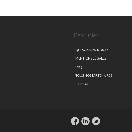
Liens utiles
QUI SOMMES-NOUS ?
MENTIONS LÉGALES
FAQ
TOUS NOS PARTENAIRES
CONTACT