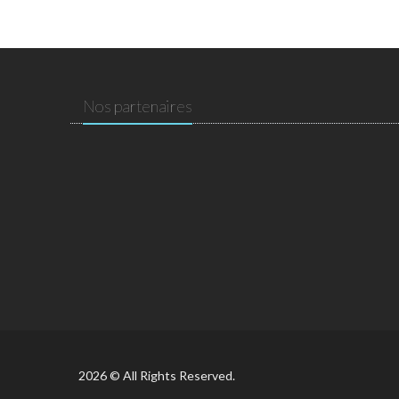
Nos partenaires
2026 © All Rights Reserved.