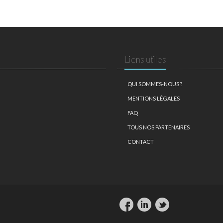
Liens utiles
QUI SOMMES-NOUS ?
MENTIONS LÉGALES
FAQ
TOUS NOS PARTENAIRES
CONTACT