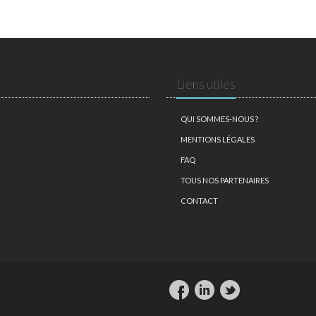
Liens utiles
QUI SOMMES-NOUS ?
MENTIONS LÉGALES
FAQ
TOUS NOS PARTENAIRES
CONTACT