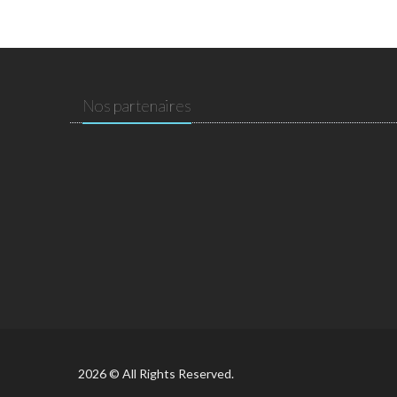
Nos partenaires
2026 © All Rights Reserved.