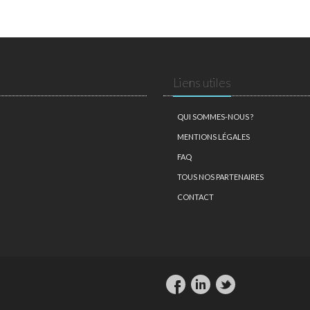
Liens utiles
QUI SOMMES-NOUS ?
MENTIONS LÉGALES
FAQ
TOUS NOS PARTENAIRES
CONTACT