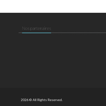
Nos partenaires
2026 © All Rights Reserved.