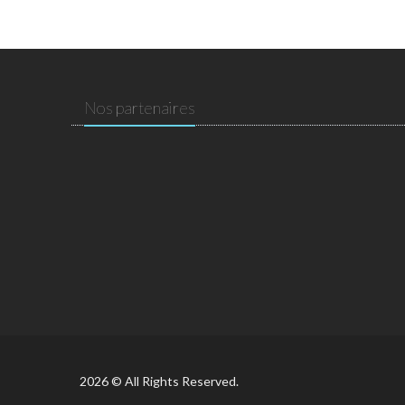
Nos partenaires
2026 © All Rights Reserved.