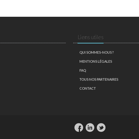
Liens utiles
QUI SOMMES-NOUS ?
MENTIONS LÉGALES
FAQ
TOUS NOS PARTENAIRES
CONTACT