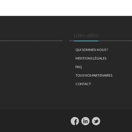
Liens utiles
QUI SOMMES-NOUS ?
MENTIONS LÉGALES
FAQ
TOUS NOS PARTENAIRES
CONTACT