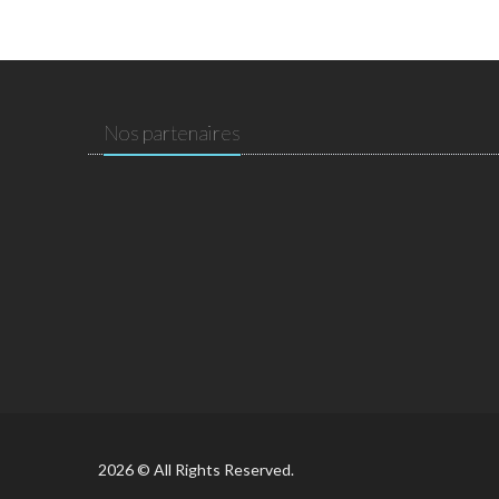
Nos partenaires
2026 © All Rights Reserved.