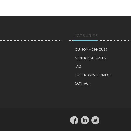
Liens utiles
QUI SOMMES-NOUS ?
MENTIONS LÉGALES
FAQ
TOUS NOS PARTENAIRES
CONTACT