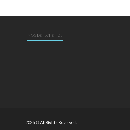
Nos partenaires
2026 © All Rights Reserved.