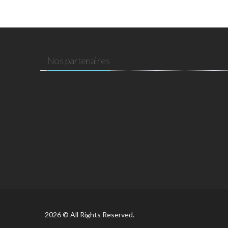
Nos partenaires
2026 © All Rights Reserved.