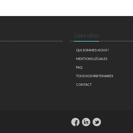
Liens utiles
QUI SOMMES-NOUS ?
MENTIONS LÉGALES
FAQ
TOUS NOS PARTENAIRES
CONTACT