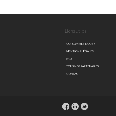
Liens utiles
QUI SOMMES-NOUS ?
MENTIONS LÉGALES
FAQ
TOUS NOS PARTENAIRES
CONTACT