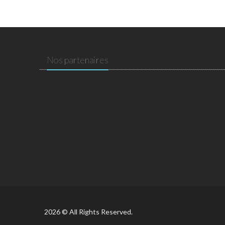
Nos partenaires
2026 © All Rights Reserved.