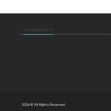
Nos partenaires
2026 © All Rights Reserved.