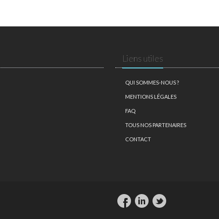
Liens utiles
QUI SOMMES-NOUS ?
MENTIONS LÉGALES
FAQ
TOUS NOS PARTENAIRES
CONTACT