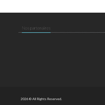
Nos partenaires
2026 © All Rights Reserved.