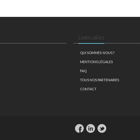
Liens utiles
QUI SOMMES-NOUS ?
MENTIONS LÉGALES
FAQ
TOUS NOS PARTENAIRES
CONTACT