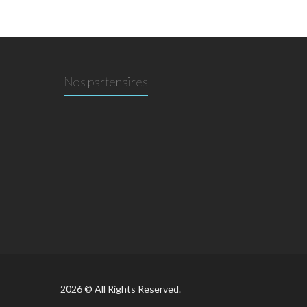
Nos partenaires
2026 © All Rights Reserved.