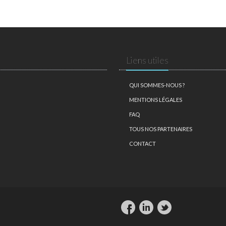
Liens utiles
QUI SOMMES-NOUS ?
MENTIONS LÉGALES
FAQ
TOUS NOS PARTENAIRES
CONTACT