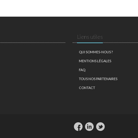
Liens utiles
QUI SOMMES-NOUS ?
MENTIONS LÉGALES
FAQ
TOUS NOS PARTENAIRES
CONTACT