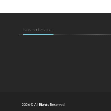
Nos partenaires
2026 © All Rights Reserved.