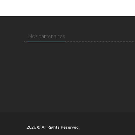
Nos partenaires
2026 © All Rights Reserved.