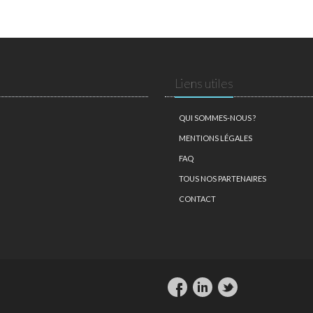
Liens utiles
QUI SOMMES-NOUS ?
MENTIONS LÉGALES
FAQ
TOUS NOS PARTENAIRES
CONTACT