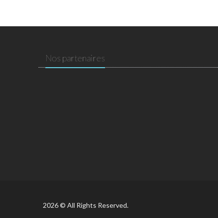
Nos partenaires
2026 © All Rights Reserved.