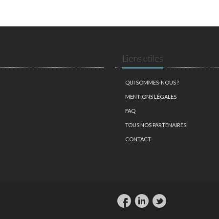
Liens utiles
QUI SOMMES-NOUS ?
MENTIONS LÉGALES
FAQ
TOUS NOS PARTENAIRES
CONTACT