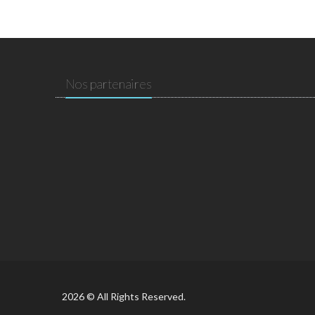
Nos partenaires
2026 © All Rights Reserved.