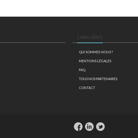
Liens utiles
QUI SOMMES-NOUS ?
MENTIONS LÉGALES
FAQ
TOUS NOS PARTENAIRES
CONTACT