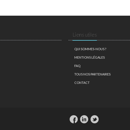
Liens utiles
QUI SOMMES-NOUS ?
MENTIONS LÉGALES
FAQ
TOUS NOS PARTENAIRES
CONTACT