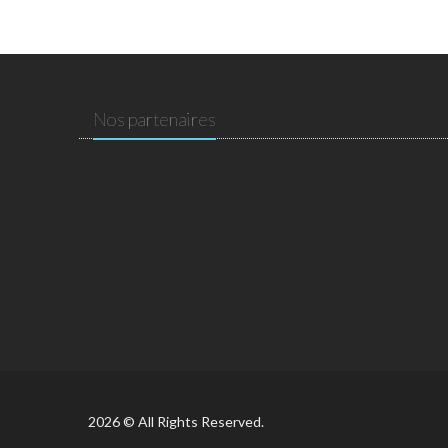
Nos partenaires
2026 © All Rights Reserved.