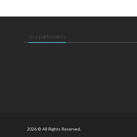
Nos partenaires
2026 © All Rights Reserved.