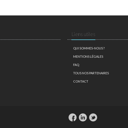
Liens utiles
QUI SOMMES-NOUS ?
MENTIONS LÉGALES
FAQ
TOUS NOS PARTENAIRES
CONTACT