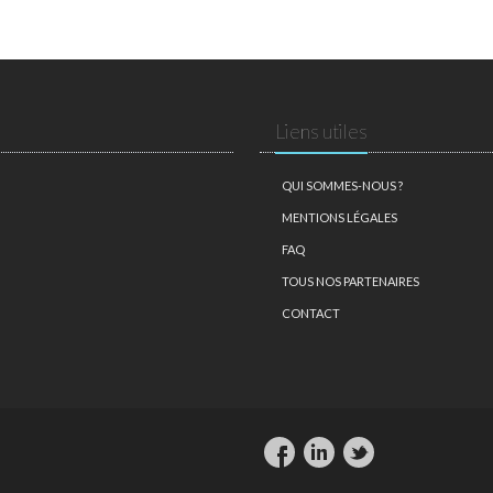
Liens utiles
QUI SOMMES-NOUS ?
MENTIONS LÉGALES
FAQ
TOUS NOS PARTENAIRES
CONTACT