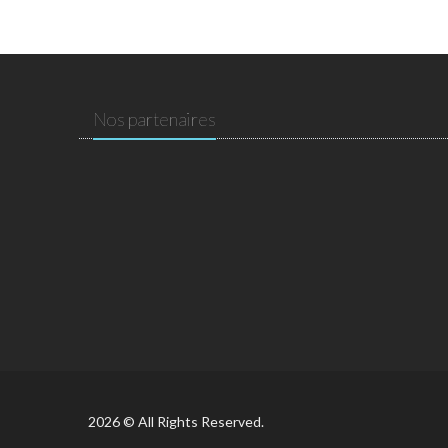
Nos partenaires
2026 © All Rights Reserved.