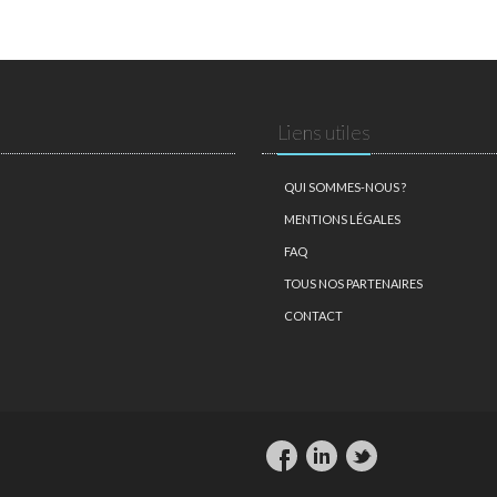
Liens utiles
QUI SOMMES-NOUS ?
MENTIONS LÉGALES
FAQ
TOUS NOS PARTENAIRES
CONTACT