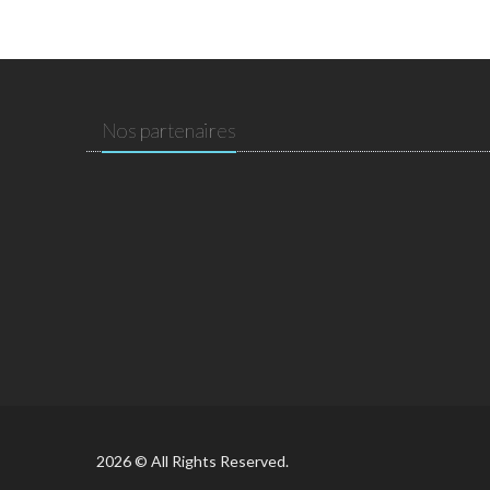
Nos partenaires
2026 © All Rights Reserved.