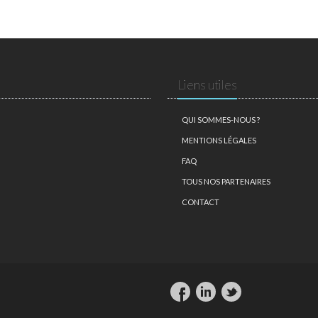
Liens utiles
QUI SOMMES-NOUS ?
MENTIONS LÉGALES
FAQ
TOUS NOS PARTENAIRES
CONTACT