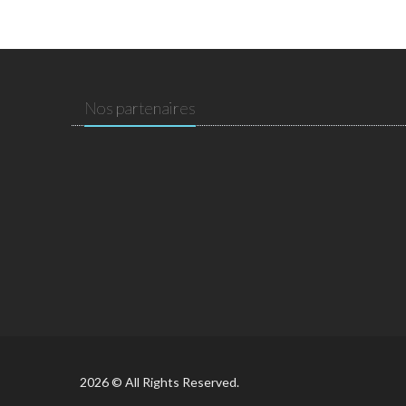
Nos partenaires
2026 © All Rights Reserved.