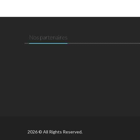
Nos partenaires
2026 © All Rights Reserved.