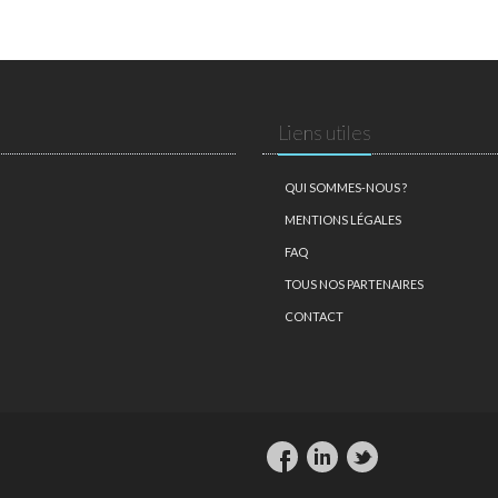
Liens utiles
QUI SOMMES-NOUS ?
MENTIONS LÉGALES
FAQ
TOUS NOS PARTENAIRES
CONTACT