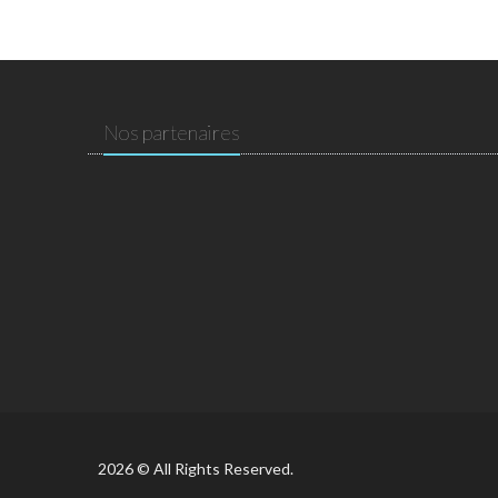
Nos partenaires
2026 © All Rights Reserved.