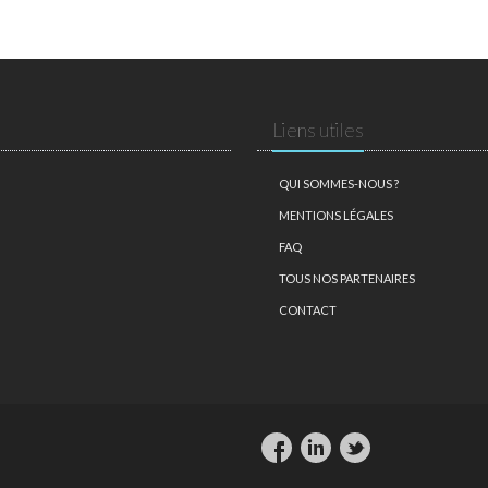
Liens utiles
QUI SOMMES-NOUS ?
MENTIONS LÉGALES
FAQ
TOUS NOS PARTENAIRES
CONTACT