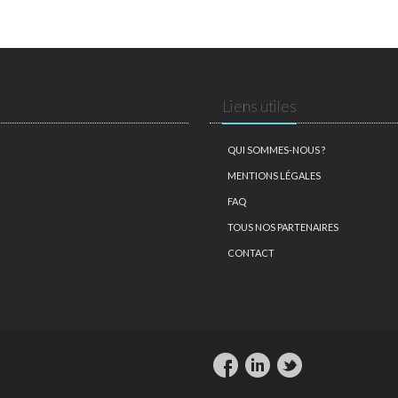
Liens utiles
QUI SOMMES-NOUS ?
MENTIONS LÉGALES
FAQ
TOUS NOS PARTENAIRES
CONTACT