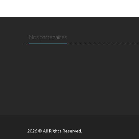
Nos partenaires
2026 © All Rights Reserved.