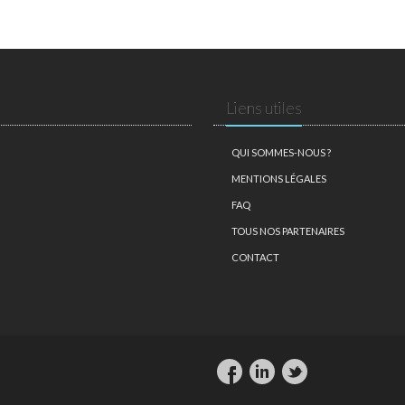
Liens utiles
QUI SOMMES-NOUS ?
MENTIONS LÉGALES
FAQ
TOUS NOS PARTENAIRES
CONTACT