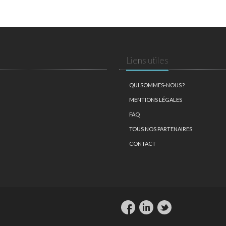
Liens utiles
QUI SOMMES-NOUS ?
MENTIONS LÉGALES
FAQ
TOUS NOS PARTENAIRES
CONTACT