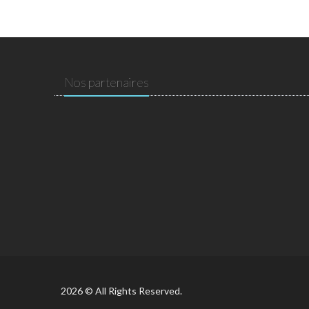
Nos partenaires
2026 © All Rights Reserved.