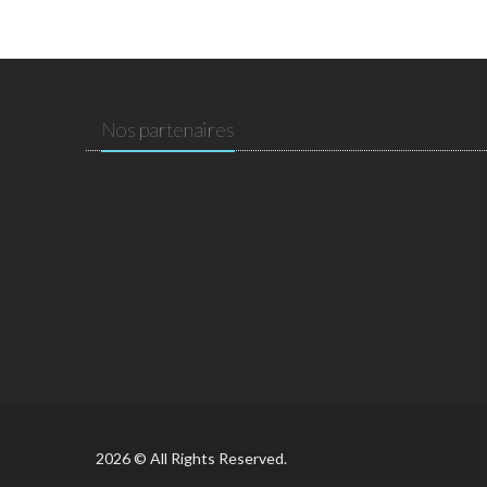
Nos partenaires
2026 © All Rights Reserved.