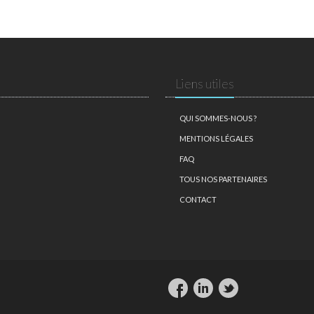
Liens utiles
QUI SOMMES-NOUS ?
MENTIONS LÉGALES
FAQ
TOUS NOS PARTENAIRES
CONTACT