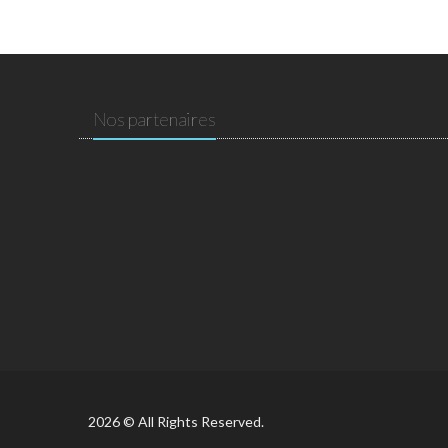
Nos partenaires
2026 © All Rights Reserved.