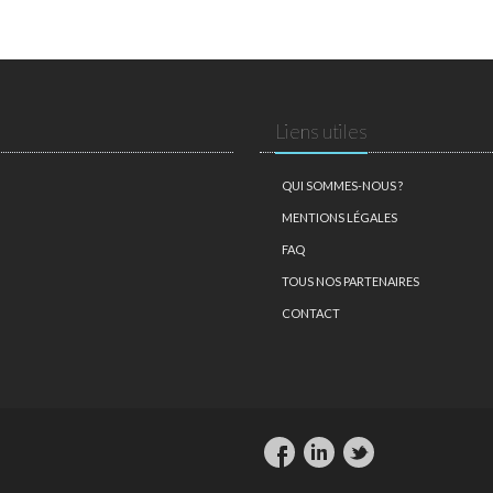
Liens utiles
QUI SOMMES-NOUS ?
MENTIONS LÉGALES
FAQ
TOUS NOS PARTENAIRES
CONTACT