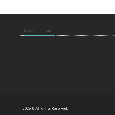
Nos partenaires
2026 © All Rights Reserved.