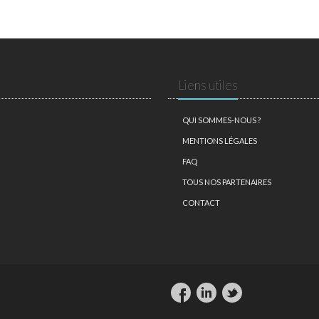
Liens utiles
QUI SOMMES-NOUS ?
MENTIONS LÉGALES
FAQ
TOUS NOS PARTENAIRES
CONTACT