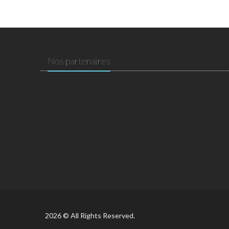
Nos partenaires
2026 © All Rights Reserved.