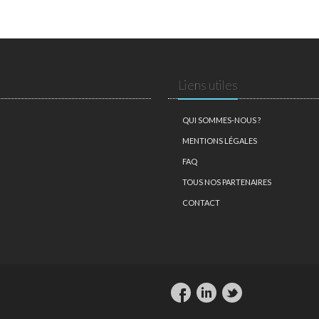
Liens utiles
QUI SOMMES-NOUS ?
MENTIONS LÉGALES
FAQ
TOUS NOS PARTENAIRES
CONTACT