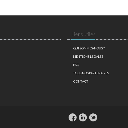
Liens utiles
QUI SOMMES-NOUS ?
MENTIONS LÉGALES
FAQ
TOUS NOS PARTENAIRES
CONTACT