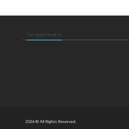
Nos partenaires
2026 © All Rights Reserved.