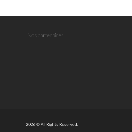
Nos partenaires
2026 © All Rights Reserved.