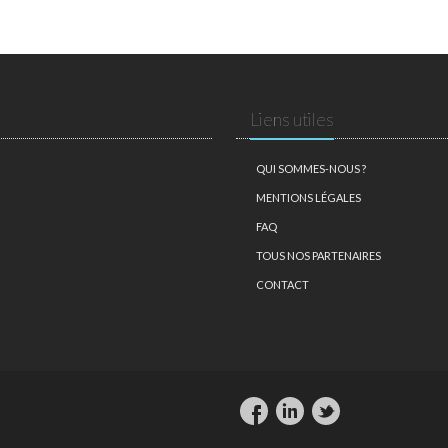
Liens utiles
QUI SOMMES-NOUS ?
MENTIONS LÉGALES
FAQ
TOUS NOS PARTENAIRES
CONTACT