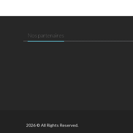
Nos partenaires
2026 © All Rights Reserved.