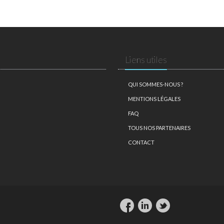
Liens utiles
QUI SOMMES-NOUS ?
MENTIONS LÉGALES
FAQ
TOUS NOS PARTENAIRES
CONTACT