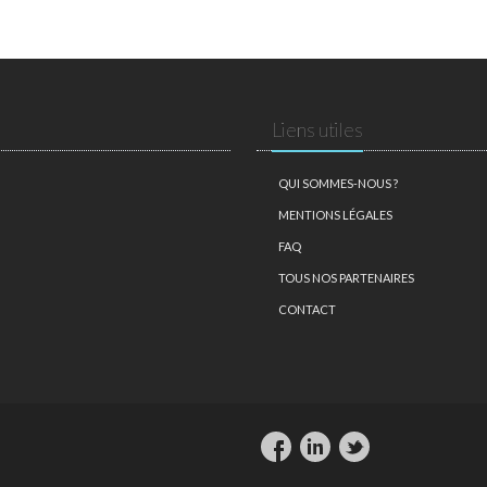
Liens utiles
QUI SOMMES-NOUS ?
MENTIONS LÉGALES
FAQ
TOUS NOS PARTENAIRES
CONTACT