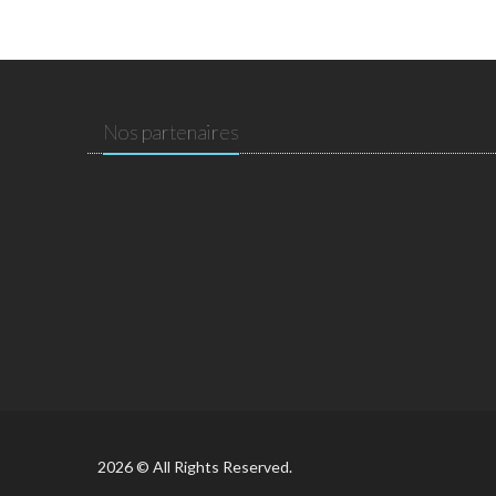
Nos partenaires
2026 © All Rights Reserved.