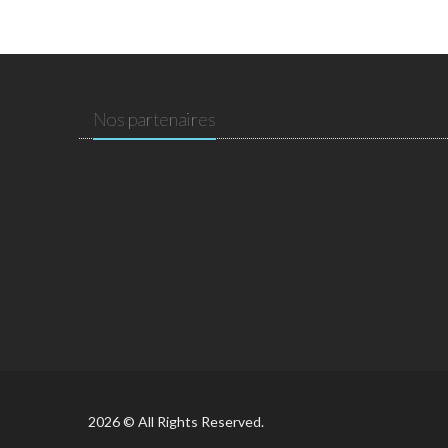
Nos partenaires
2026 © All Rights Reserved.