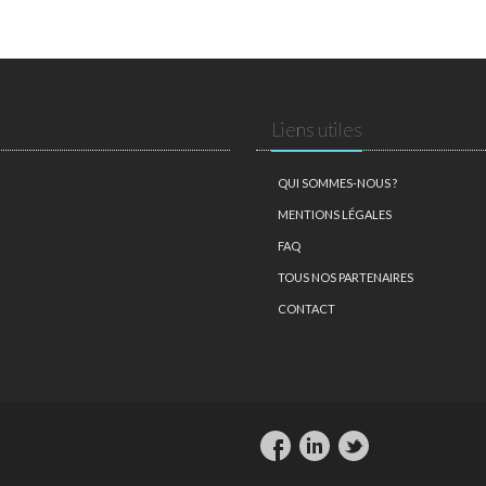
Liens utiles
QUI SOMMES-NOUS ?
MENTIONS LÉGALES
FAQ
TOUS NOS PARTENAIRES
CONTACT