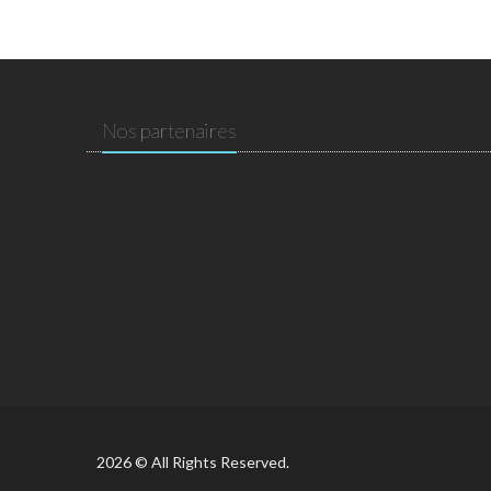
Nos partenaires
2026 © All Rights Reserved.