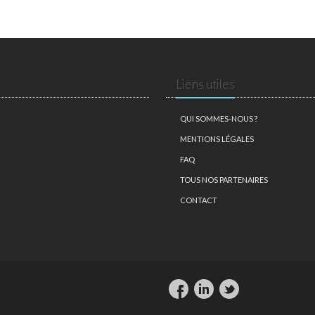
Liens utiles
QUI SOMMES-NOUS ?
MENTIONS LÉGALES
FAQ
TOUS NOS PARTENAIRES
CONTACT